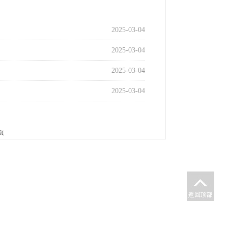
2025-03-04
2025-03-04
2025-03-04
2025-03-04
页