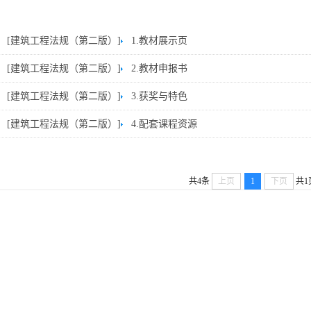
[建筑工程法规（第二版）]
1.教材展示页
[建筑工程法规（第二版）]
2.教材申报书
[建筑工程法规（第二版）]
3.获奖与特色
[建筑工程法规（第二版）]
4.配套课程资源
共4条
上页
1
下页
共1