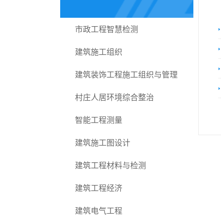
市政工程智慧检测
建筑施工组织
建筑装饰工程施工组织与管理
村庄人居环境综合整治
智能工程测量
建筑施工图设计
建筑工程材料与检测
建筑工程经济
建筑电气工程